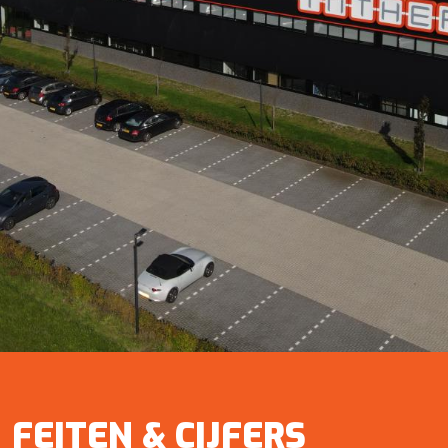
FEITEN & CIJFERS