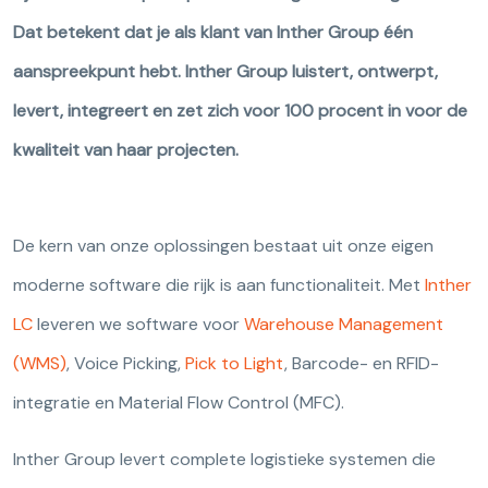
Dat betekent dat je als klant van Inther Group één
aanspreekpunt hebt. Inther Group luistert, ontwerpt,
levert, integreert en zet zich voor 100 procent in voor de
kwaliteit van haar projecten.
De kern van onze oplossingen bestaat uit onze eigen
moderne software die rijk is aan functionaliteit. Met
Inther
LC
leveren we software voor
Warehouse Management
(WMS)
, Voice Picking,
Pick to Light
, Barcode- en RFID-
integratie en Material Flow Control (MFC).
Inther Group levert complete logistieke systemen die