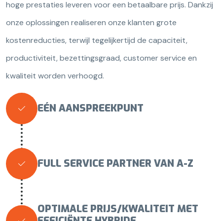
hoge prestaties leveren voor een betaalbare prijs. Dankzij
onze oplossingen realiseren onze klanten grote
kostenreducties, terwijl tegelijkertijd de capaciteit,
productiviteit, bezettingsgraad, customer service en
kwaliteit worden verhoogd.
EÉN AANSPREEKPUNT

FULL SERVICE PARTNER VAN A-Z

OPTIMALE PRIJS/KWALITEIT MET
EFFICIËNTE HYBRIDE