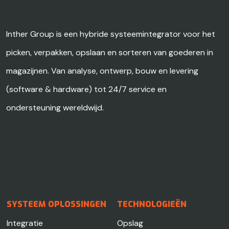
Inther Group is een hybride systeemintegrator voor het
picken, verpakken, opslaan en sorteren van goederen in
magazijnen. Van analyse, ontwerp, bouw en levering
(software & hardware) tot 24/7 service en
ondersteuning wereldwijd.
SYSTEEM OPLOSSINGEN
TECHNOLOGIEËN
Integratie
Opslag