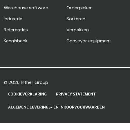
Warehouse software
Orderpicken
Industrie
Sorteren
Referenties
Verpakken
Kennisbank
Conveyor equipment
© 2026
Inther Group
COOKIEVERKLARING
PRIVACY STATEMENT
ALGEMENE LEVERINGS- EN INKOOPVOORWAARDEN