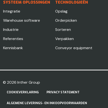
SYSTEEM OPLOSSINGEN
TECHNOLOGIEËN
Integratie
Opslag
Warehouse software
Orderpicken
Industrie
Sorteren
Referenties
Verpakken
Kennisbank
Conveyor equipment
© 2026
Inther Group
COOKIEVERKLARING
PRIVACY STATEMENT
ALGEMENE LEVERINGS- EN INKOOPVOORWAARDEN