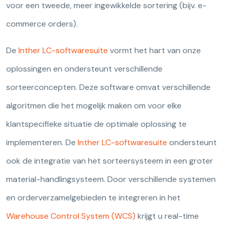
voor een tweede, meer ingewikkelde sortering (bijv. e-
commerce orders).
De
Inther LC-softwaresuite
vormt het hart van onze
oplossingen en ondersteunt verschillende
sorteerconcepten. Deze software omvat verschillende
algoritmen die het mogelijk maken om voor elke
klantspecifieke situatie de optimale oplossing te
implementeren. De
Inther LC-softwaresuite
ondersteunt
ook de integratie van het sorteersysteem in een groter
material-handlingsysteem. Door verschillende systemen
en orderverzamelgebieden te integreren in het
Warehouse Control System (WCS)
krijgt u real-time