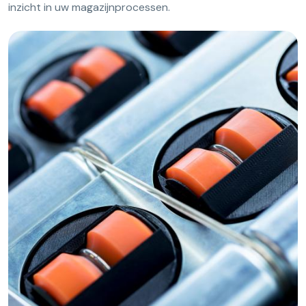
inzicht in uw magazijnprocessen.