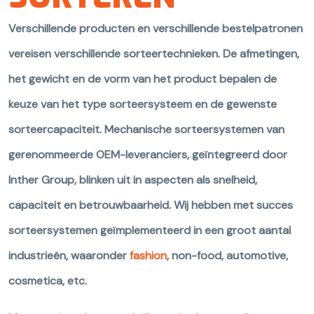
Verschillende producten en verschillende bestelpatronen
vereisen verschillende sorteertechnieken. De afmetingen,
het gewicht en de vorm van het product bepalen de
keuze van het type sorteersysteem en de gewenste
sorteercapaciteit. Mechanische sorteersystemen van
gerenommeerde OEM-leveranciers, geïntegreerd door
Inther Group, blinken uit in aspecten als snelheid,
capaciteit en betrouwbaarheid. Wij hebben met succes
sorteersystemen geïmplementeerd in een groot aantal
industrieën, waaronder
fashion
, non-food, automotive,
cosmetica, etc.