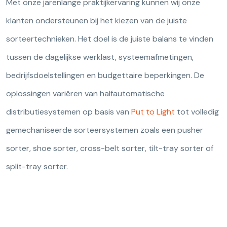
Met onze jarenlange praktijkervaring kunnen wij onze
klanten ondersteunen bij het kiezen van de juiste
sorteertechnieken. Het doel is de juiste balans te vinden
tussen de dagelijkse werklast, systeemafmetingen,
bedrijfsdoelstellingen en budgettaire beperkingen. De
oplossingen variëren van halfautomatische
distributiesystemen op basis van
Put to Light
tot volledig
gemechaniseerde sorteersystemen zoals een pusher
sorter, shoe sorter, cross-belt sorter, tilt-tray sorter of
split-tray sorter.