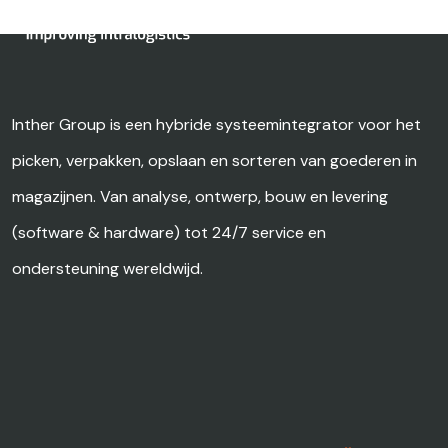
Inther Group is een hybride systeemintegrator voor het
picken, verpakken, opslaan en sorteren van goederen in
magazijnen. Van analyse, ontwerp, bouw en levering
(software & hardware) tot 24/7 service en
ondersteuning wereldwijd.