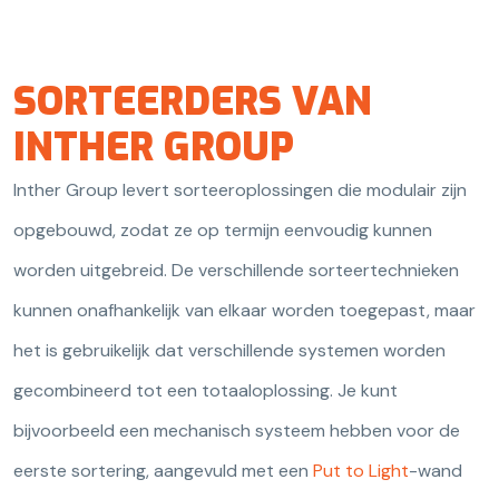
SORTEERDERS VAN
INTHER GROUP
Inther Group levert sorteeroplossingen die modulair zijn
opgebouwd, zodat ze op termijn eenvoudig kunnen
worden uitgebreid. De verschillende sorteertechnieken
kunnen onafhankelijk van elkaar worden toegepast, maar
het is gebruikelijk dat verschillende systemen worden
gecombineerd tot een totaaloplossing. Je kunt
bijvoorbeeld een mechanisch systeem hebben voor de
eerste sortering, aangevuld met een
Put to Light
-wand