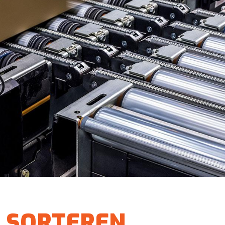
SORTEREN