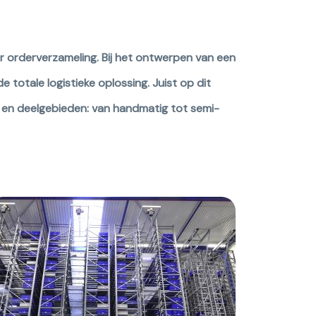
 orderverzameling. Bij het ontwerpen van een
totale logistieke oplossing. Juist op dit
e en deelgebieden: van handmatig tot semi-