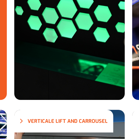
VERTICALE LIFT AND CARROUSEL