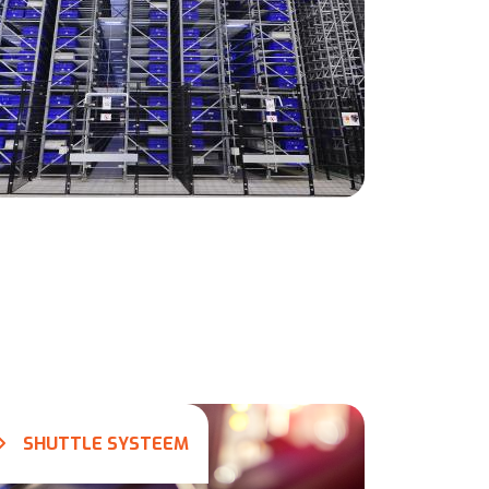
SHUTTLE SYSTEEM