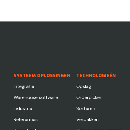
SYSTEEM OPLOSSINGEN
TECHNOLOGIEËN
Integratie
Opslag
Warehouse software
Orderpicken
Industrie
Sorteren
Referenties
Verpakken