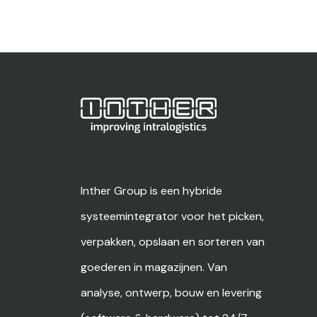
Inther Group is een hybride
systeemintegrator voor het picken,
verpakken, opslaan en sorteren van
goederen in magazijnen. Van
analyse, ontwerp, bouw en levering