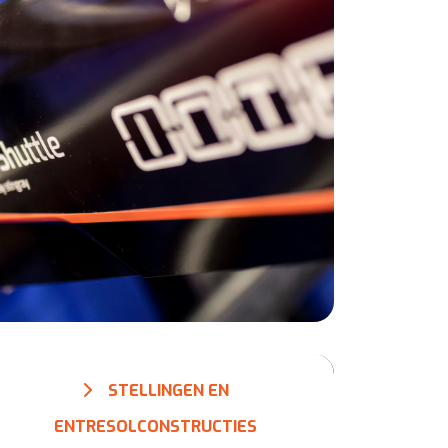
STELLINGEN EN
ENTRESOLCONSTRUCTIES