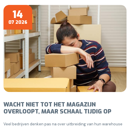
14
07 2026
WACHT NIET TOT HET MAGAZIJN
OVERLOOPT, MAAR SCHAAL TIJDIG OP
Veel bedrijven denken pas na over uitbreiding van hun warehouse