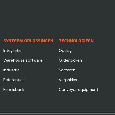
SYSTEEM OPLOSSINGEN
TECHNOLOGIEËN
Integratie
Opslag
Warehouse software
Orderpicken
Industrie
Sorteren
Referenties
Verpakken
Kennisbank
Conveyor equipment