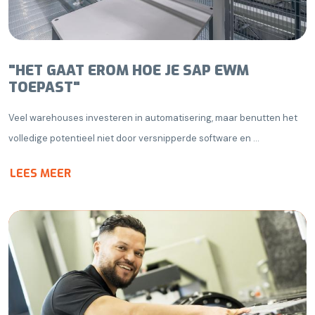
"HET GAAT EROM HOE JE SAP EWM
TOEPAST"
Veel warehouses investeren in automatisering, maar benutten het
volledige potentieel niet door versnipperde software en ...
LEES MEER