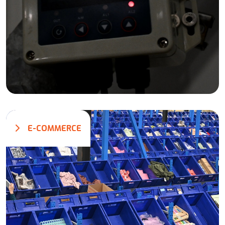
E-COMMERCE