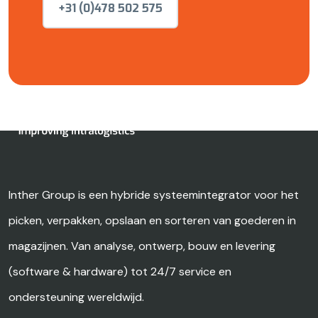
+31 (0)478 502 575
Inther Group is een hybride systeemintegrator voor het
picken, verpakken, opslaan en sorteren van goederen in
magazijnen. Van analyse, ontwerp, bouw en levering
(software & hardware) tot 24/7 service en
ondersteuning wereldwijd.