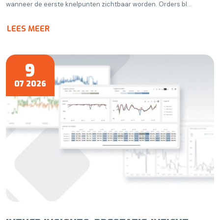
wanneer de eerste knelpunten zichtbaar worden. Orders bl...
LEES MEER
9
07 2026