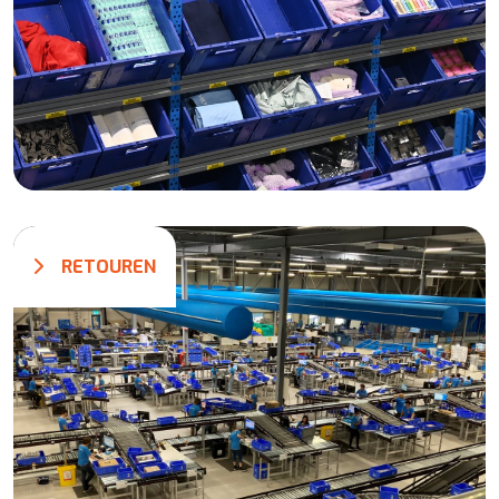
RETOUREN