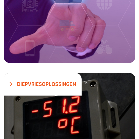
DIEPVRIESOPLOSSINGEN