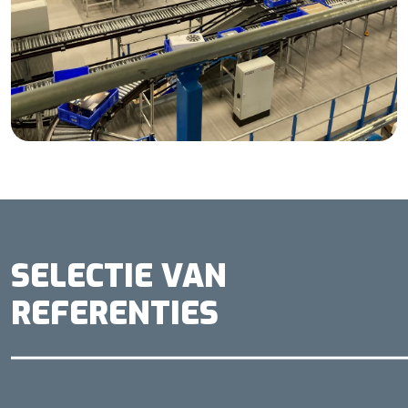
SELECTIE VAN
REFERENTIES