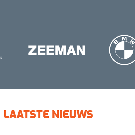
LAATSTE NIEUWS