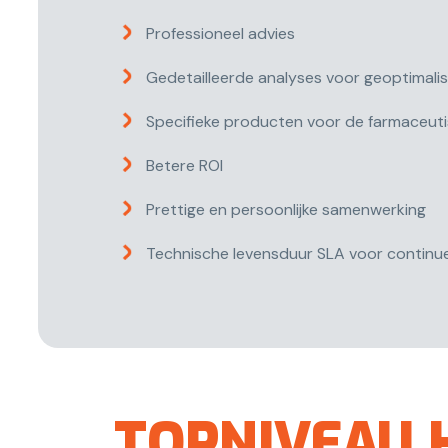
Professioneel advies
Gedetailleerde analyses voor geoptimali
Specifieke producten voor de farmaceuti
Betere ROI
Prettige en persoonlijke samenwerking
Technische levensduur SLA voor continue
TOPNIVEAU 