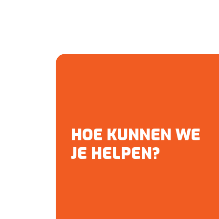
HOE KUNNEN WE
JE HELPEN?