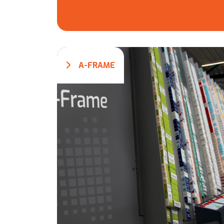
A-FRAME