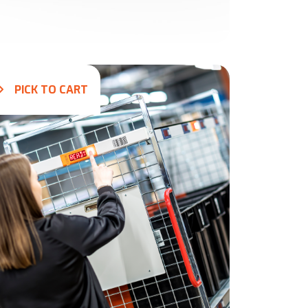
PICK TO CART