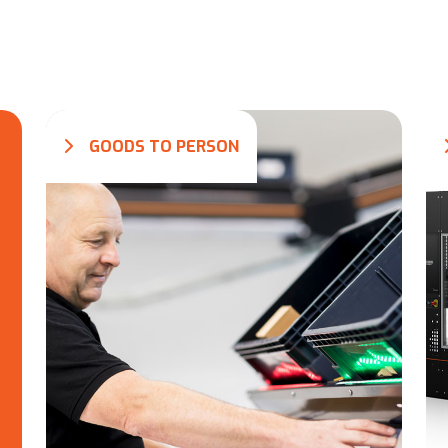
GOODS TO PERSON