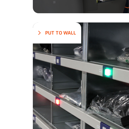
PUT TO WALL