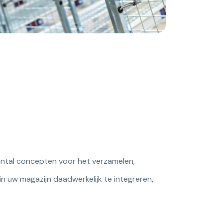
ntal concepten voor het verzamelen,
 uw magazijn daadwerkelijk te integreren,