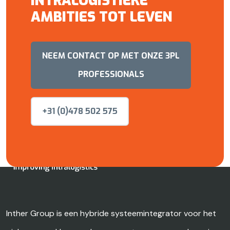
INTRALOGISTIEKE
AMBITIES TOT LEVEN
NEEM CONTACT OP MET ONZE 3PL
PROFESSIONALS
+31 (0)478 502 575
Inther Group is een hybride systeemintegrator voor het