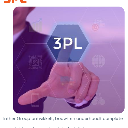
Inther Group ontwikkelt, bouwt en onderhoudt complete