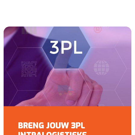
BRENG JOUW 3PL