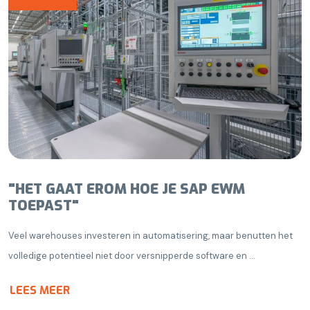
"HET GAAT EROM HOE JE SAP EWM
TOEPAST"
Veel warehouses investeren in automatisering, maar benutten het
volledige potentieel niet door versnipperde software en ...
LEES MEER