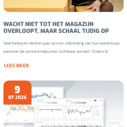
WACHT NIET TOT HET MAGAZIJN
OVERLOOPT, MAAR SCHAAL TIJDIG OP
Veel bedrijven denken pas na over uitbreiding van hun warehouse
wanneer de eerste knelpunten zichtbaar worden. Orders bl...
LEES MEER
9
07 2026