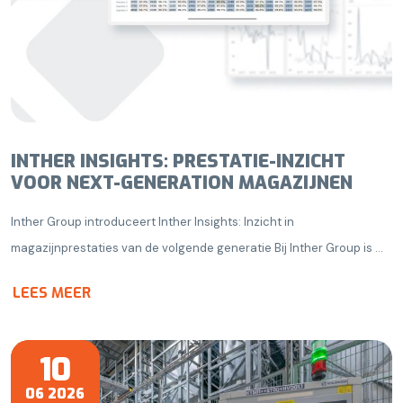
INTHER INSIGHTS: PRESTATIE-INZICHT
VOOR NEXT-GENERATION MAGAZIJNEN
Inther Group introduceert Inther Insights: Inzicht in
magazijnprestaties van de volgende generatie Bij Inther Group is ...
LEES MEER
10
06 2026