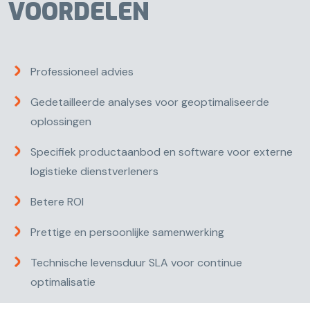
VOORDELEN
Professioneel advies
Gedetailleerde analyses voor geoptimaliseerde
oplossingen
Specifiek productaanbod en software voor externe
logistieke dienstverleners
Betere ROI
Prettige en persoonlijke samenwerking
Technische levensduur SLA voor continue
optimalisatie