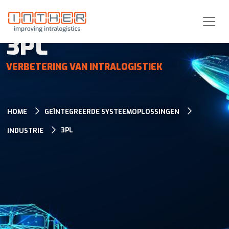
3PL
VERBETERING VAN INTRALOGISTIEK
HOME
GEÏNTEGREERDE SYSTEEMOPLOSSINGEN
3PL
INDUSTRIE