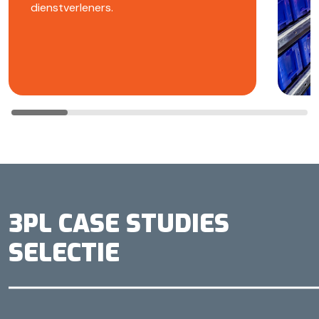
dienstverleners.
3PL CASE STUDIES
SELECTIE