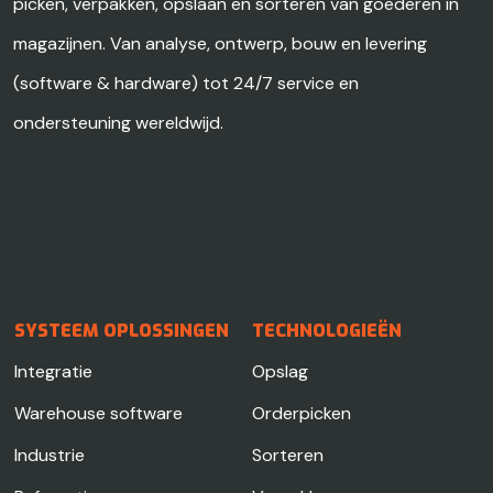
picken, verpakken, opslaan en sorteren van goederen in
magazijnen. Van analyse, ontwerp, bouw en levering
(software & hardware) tot 24/7 service en
ondersteuning wereldwijd.
SYSTEEM OPLOSSINGEN
TECHNOLOGIEËN
Integratie
Opslag
Warehouse software
Orderpicken
Industrie
Sorteren