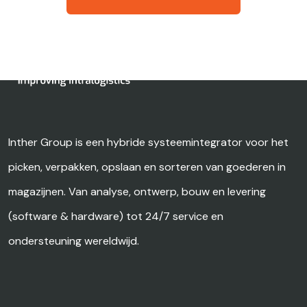
Inther Group is een hybride systeemintegrator voor het
picken, verpakken, opslaan en sorteren van goederen in
magazijnen. Van analyse, ontwerp, bouw en levering
(software & hardware) tot 24/7 service en
ondersteuning wereldwijd.