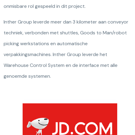
onmisbare rol gespeeld in dit project.
Inther Group leverde meer dan 3 kilometer aan conveyor
techniek, verbonden met shuttles, Goods to Man/robot
picking werkstations en automatische
verpakkingsmachines. Inther Group leverde het
Warehouse Control System en de interface met alle
genoemde systemen.