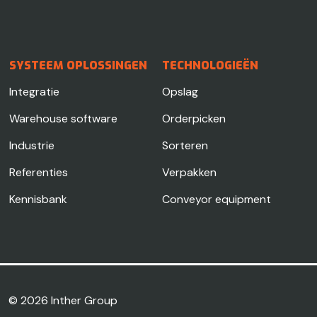
SYSTEEM OPLOSSINGEN
TECHNOLOGIEËN
Integratie
Opslag
Warehouse software
Orderpicken
Industrie
Sorteren
Referenties
Verpakken
Kennisbank
Conveyor equipment
© 2026
Inther Group