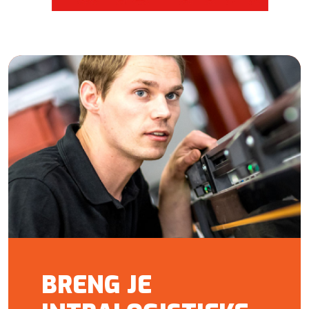
BRENG JE